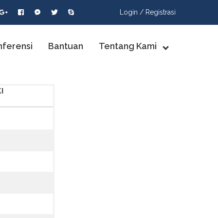
Login /
Registrasi
nferensi
Bantuan
Tentang Kami
I