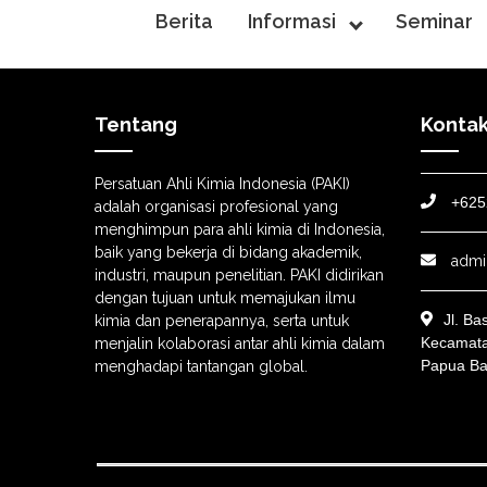
Berita
Informasi
Seminar
Tentang
Konta
Persatuan Ahli Kimia Indonesia (PAKI)
+625
adalah organisasi profesional yang
menghimpun para ahli kimia di Indonesia,
baik yang bekerja di bidang akademik,
admi
industri, maupun penelitian. PAKI didirikan
dengan tujuan untuk memajukan ilmu
Jl. Ba
kimia dan penerapannya, serta untuk
Kecamata
menjalin kolaborasi antar ahli kimia dalam
Papua Ba
menghadapi tantangan global.