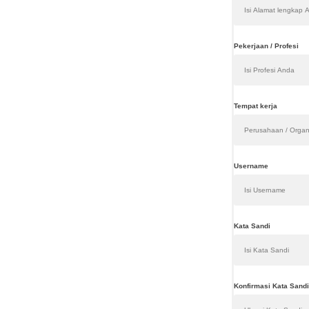
Pekerjaan / Profesi
Tempat kerja
Username
Kata Sandi
Konfirmasi Kata Sandi