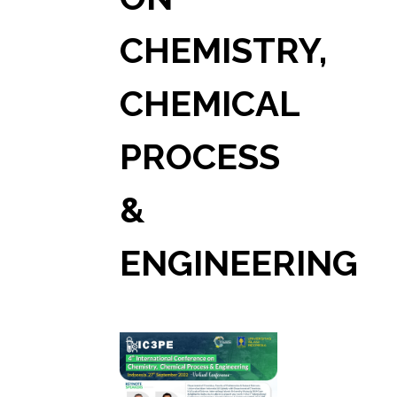
CHEMISTRY,
CHEMICAL
PROCESS
&
ENGINEERING