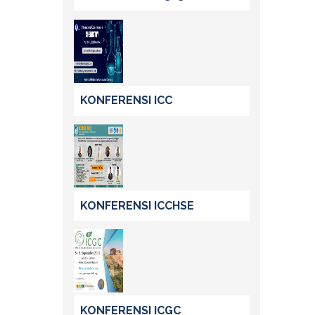
KONFERENSI ICC
KONFERENSI ICCHSE
KONFERENSI ICGC