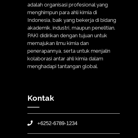
adalah organisasi profesional yang
menghimpun para ahli kimia di
Indonesia, baik yang bekerja di bidang
akademik, industri, maupun penelitian.
PAKI didirikan dengan tujuan untuk
memajukan ilmu kimia dan
penerapannya, serta untuk menjalin
kolaborasi antar ahli kimia dalam
menghadapi tantangan global.
Kontak
+6252-6789-1234