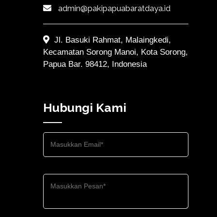
admin@pakipapuabaratdaya.id
Jl. Basuki Rahmat, Malaingkedi,
Kecamatan Sorong Manoi, Kota Sorong,
Papua Bar. 98412, Indonesia
Hubungi Kami