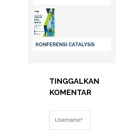
KONFERENSI CATALYSIS
TINGGALKAN
KOMENTAR