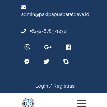
admin@pakipapuabaratdaya.id
+6252-6789-1234
Login /
Registrasi