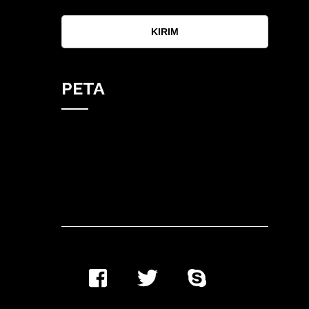
KIRIM
PETA