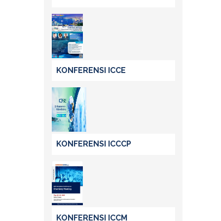
KONFERENSI ICCE
KONFERENSI ICCCP
KONFERENSI ICCM