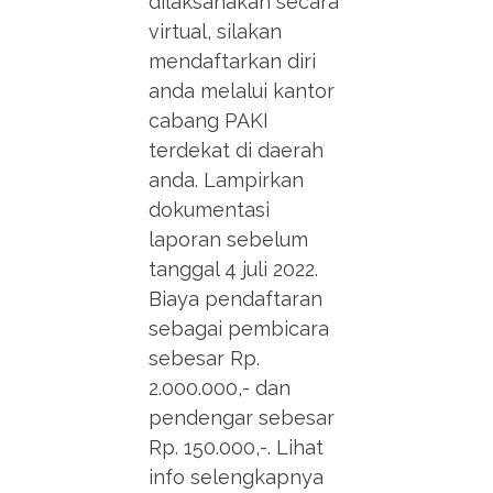
dilaksanakan secara
virtual, silakan
mendaftarkan diri
anda melalui kantor
cabang PAKI
terdekat di daerah
anda. Lampirkan
dokumentasi
laporan sebelum
tanggal 4 juli 2022.
Biaya pendaftaran
sebagai pembicara
sebesar Rp.
2.000.000,- dan
pendengar sebesar
Rp. 150.000,-. Lihat
info selengkapnya