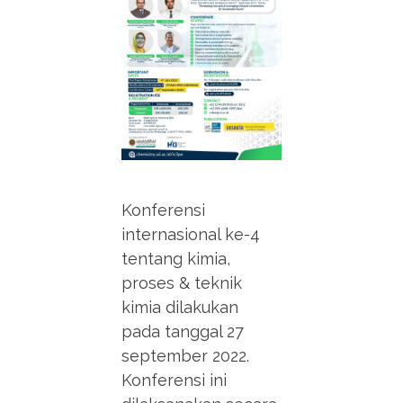
Konferensi
internasional ke-4
tentang kimia,
proses & teknik
kimia dilakukan
pada tanggal 27
september 2022.
Konferensi ini