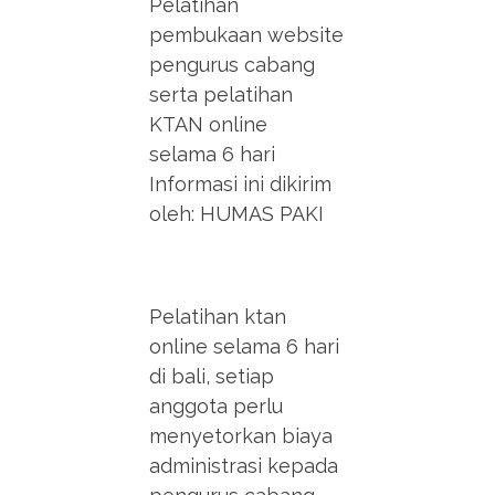
Pelatihan
pembukaan website
pengurus cabang
serta pelatihan
KTAN online
selama 6 hari
Informasi ini dikirim
oleh: HUMAS PAKI
Pelatihan ktan
online selama 6 hari
di bali, setiap
anggota perlu
menyetorkan biaya
administrasi kepada