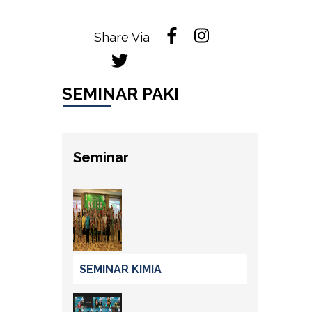
Share Via
SEMINAR PAKI
Seminar
SEMINAR KIMIA