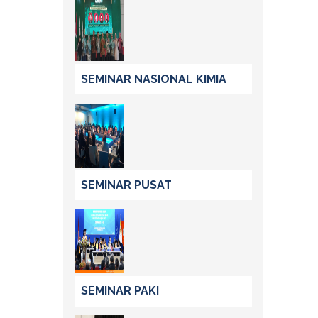
SEMINAR NASIONAL KIMIA
SEMINAR PUSAT
SEMINAR PAKI