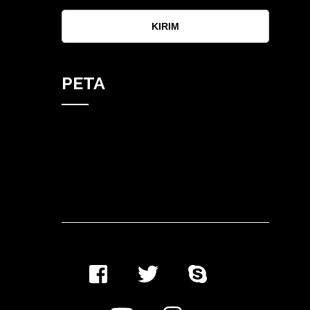
KIRIM
PETA