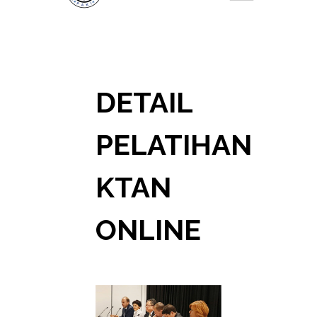
DETAIL
PELATIHAN
KTAN
ONLINE