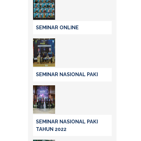
SEMINAR ONLINE
SEMINAR NASIONAL PAKI
SEMINAR NASIONAL PAKI
TAHUN 2022