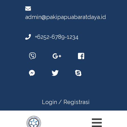
admin@pakipapuabaratdaya.id
+6252-6789-1234
Login /
Registrasi