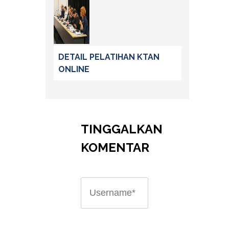
DETAIL PELATIHAN KTAN
ONLINE
TINGGALKAN
KOMENTAR