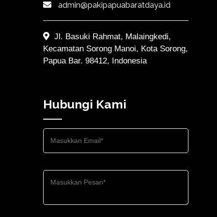
admin@pakipapuabaratdaya.id
Jl. Basuki Rahmat, Malaingkedi,
Kecamatan Sorong Manoi, Kota Sorong,
Papua Bar. 98412, Indonesia
Hubungi Kami