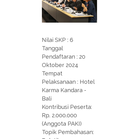
Nilai SKP : 6
Tanggal
Pendaftaran : 20
Oktober 2024
Tempat
Pelaksanaan : Hotel
Karma Kandara -
Bali
Kontribusi Peserta:
Rp. 2.000.000
(Anggota PAKI)
Topik Pembahasan: