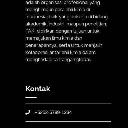
adalah organisasi profesional yang
menghimpun para ahli kimia di
Indonesia, baik yang bekerja di bidang
akademik, industri, maupun penelitian.
PAKI didirikan dengan tujuan untuk
memajukan ilmu kimia dan
penerapannya, serta untuk menjalin
kolaborasi antar ahli kimia dalam
menghadapi tantangan global.
Kontak
+6252-6789-1234